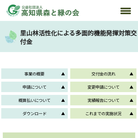
里山林活性化による多面的機能発揮対策交
付金
事業の概要
交付金の流れ
申請について
変更申請について
概算払いについて
実績報告について
ダウンロード
これまでの実施状況