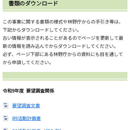
書類のダウンロード
この事業に関する書類の様式や林野庁からの手引き等は、
下記からダウンロードしてください。
古い情報が表示されることがあるのでページを更新して最
新の情報を読み込んでからダウンロードしてください。
必ず、ページ下部にある林野庁からの資料にも目を通して
から申請してください。
令和9年度 要望調査関係
要望調査文書
R9活動計画書