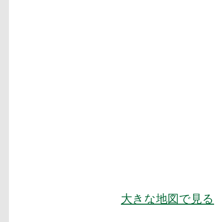
大きな地図で見る